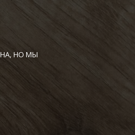
НА, НО МЫ