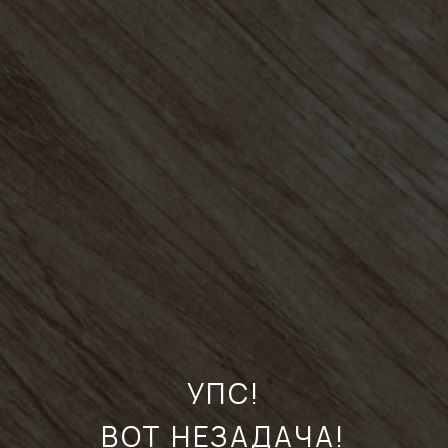
УПС!
ВОТ НЕЗАДАЧА!