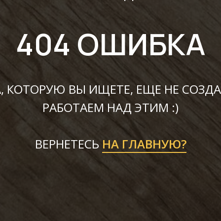
404 ОШИБКА
, КОТОРУЮ ВЫ ИЩЕТЕ, ЕЩЕ НЕ СОЗДА
РАБОТАЕМ НАД ЭТИМ :)
ВЕРНЕТЕСЬ
НА ГЛАВНУЮ?