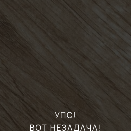
УПС!
ВОТ НЕЗАДАЧА!