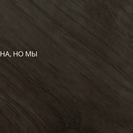
НА, НО МЫ