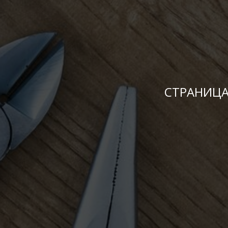
СТРАНИЦА