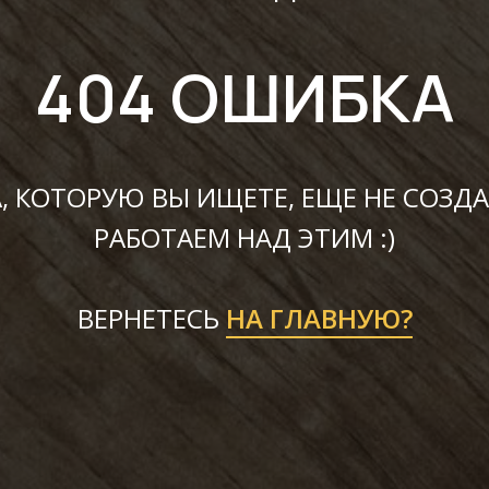
404 ОШИБКА
, КОТОРУЮ ВЫ ИЩЕТЕ, ЕЩЕ НЕ СОЗДА
РАБОТАЕМ НАД ЭТИМ :)
ВЕРНЕТЕСЬ
НА ГЛАВНУЮ?