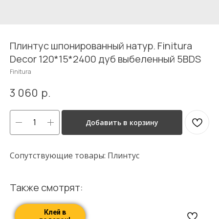
Плинтус шпонированный натур. Finitura
Decor 120*15*2400 дуб выбеленный 5BDS
Finitura
3 060
р.
Добавить в корзину
Сопутствующие товары: Плинтус
Также смотрят:
Клей в