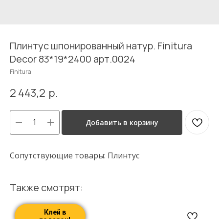
Плинтус шпонированный натур. Finitura
Decor 83*19*2400 арт.0024
Finitura
2 443,2
р.
Добавить в корзину
Сопутствующие товары: Плинтус
Также смотрят:
Клей в