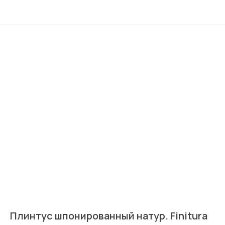
Плинтус шпонированный натур. Finitura