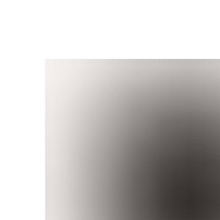
В каталог