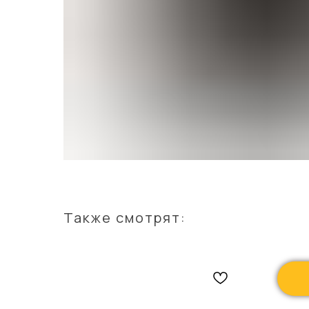
Также смотрят: