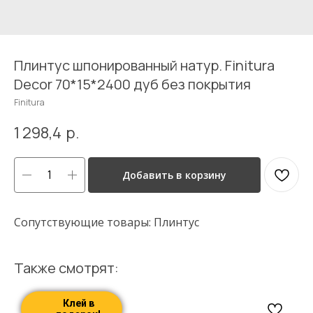
Плинтус шпонированный натур. Finitura
Decor 70*15*2400 дуб без покрытия
Finitura
1 298,4
р.
Добавить в корзину
Сопутствующие товары: Плинтус
Также смотрят:
Клей в