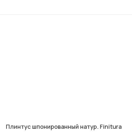
Плинтус шпонированный натур. Finitura