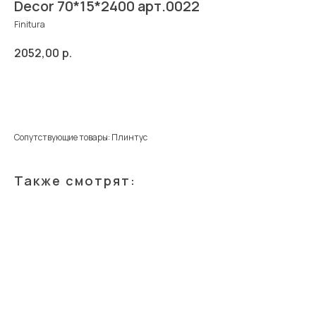
Decor 70*15*2400 арт.0022
Finitura
2052,00
р.
Добавить в корзину
Сопутствующие товары: Плинтус
Также смотрят: