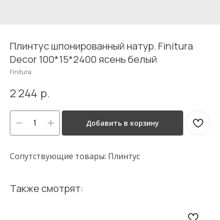
Плинтус шпонированный натур. Finitura
Decor 100*15*2400 ясень белый
Finitura
2 244
р.
Добавить в корзину
Сопутствующие товары: Плинтус
Также смотрят: