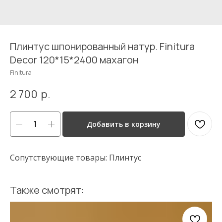
Плинтус шпонированный натур. Finitura
Decor 120*15*2400 махагон
Finitura
2 700
р.
Добавить в корзину
Сопутствующие товары: Плинтус
Также смотрят: