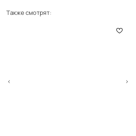
Также смотрят: