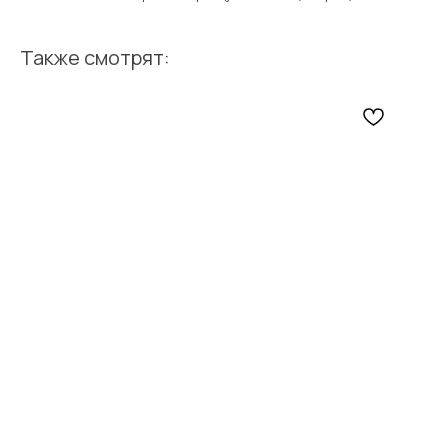
Также смотрят: