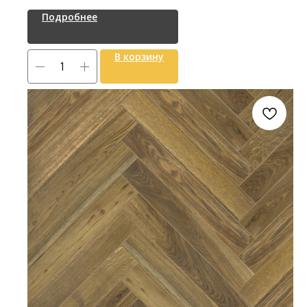
Подробнее
В корзину