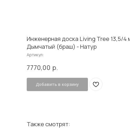
В каталог
Инженерная доска Living Tree 13,5/4 
Дымчатый (браш) - Натур
Артикул:
7770,00
р.
Добавить в корзину
Также смотрят: