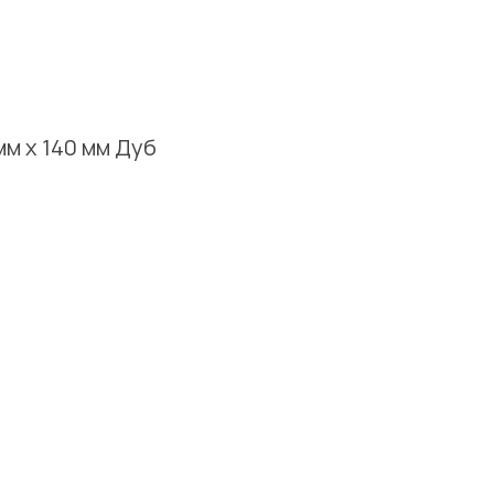
мм х 140 мм Дуб