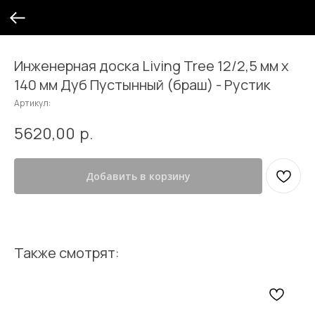
Инженерная доска Living Tree 12/2,5 мм х
140 мм Дуб Пустынный (браш) - Рустик
Артикул:
5620,00
р.
Добавить в корзину
Также смотрят: