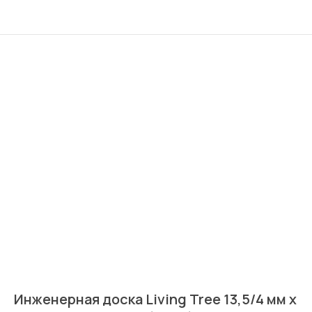
Инженерная доска Living Tree 13,5/4 мм х