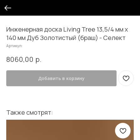
Инженерная доска Living Tree 13,5/4 мм х
140 мм Дуб Золотистый (браш) - Селект
Артикул:
8060,00
р.
Добавить в корзину
Также смотрят: