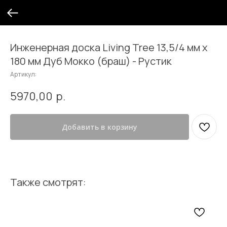
Инженерная доска Living Tree 13,5/4 мм х
180 мм Дуб Мокко (браш) - Рустик
Артикул:
5970,00
р.
Добавить в корзину
Также смотрят: