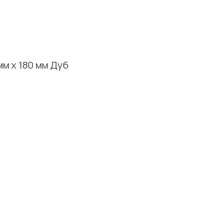
мм х 180 мм Дуб