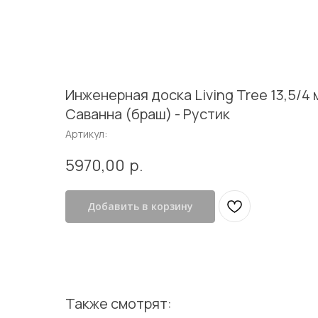
В каталог
Инженерная доска Living Tree 13,5/4 
Саванна (браш) - Рустик
Артикул:
5970,00
р.
Добавить в корзину
Также смотрят: