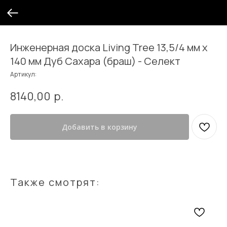
Инженерная доска Living Tree 13,5/4 мм х
140 мм Дуб Сахара (браш) - Селект
Артикул:
8140,00
р.
Добавить в корзину
Также смотрят: