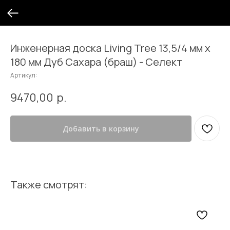
Инженерная доска Living Tree 13,5/4 мм х
180 мм Дуб Сахара (браш) - Селект
Артикул:
9470,00
р.
Добавить в корзину
Также смотрят: