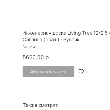
В каталог
Инженерная доска Living Tree 12/2,5 
Саванна (браш) - Рустик
Артикул:
5620,00
р.
Добавить в корзину
Также смотрят: