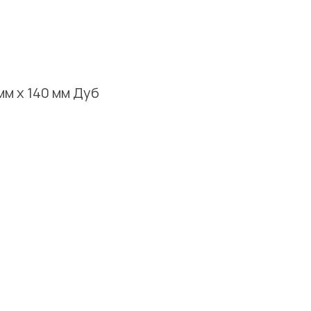
мм х 140 мм Дуб