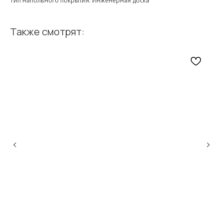
Тип напольного покрытия: Инженерная доска
Также смотрят: