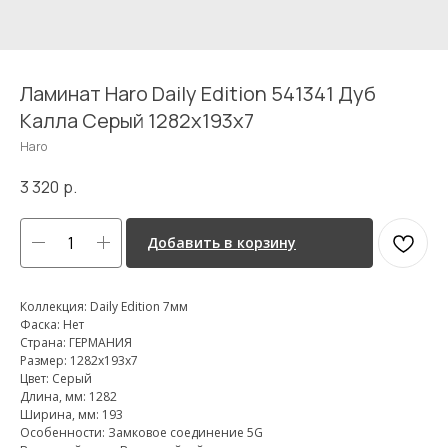
Ламинат Haro Daily Edition 541341 Дуб
Калла Серый 1282x193x7
Haro
3 320
р.
Добавить в корзину
Коллекция: Daily Edition 7мм
Фаска: Нет
Страна: ГЕРМАНИЯ
Размер: 1282x193x7
Цвет: Серый
Длина, мм: 1282
Ширина, мм: 193
Особенности: Замковое соединение 5G