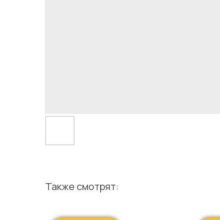
Также смотрят: