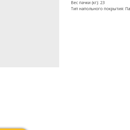
Вес пачки (кг): 23
Тип напольного покрытия: П