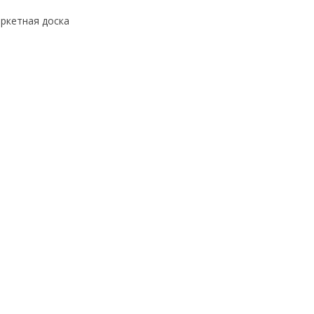
аркетная доска