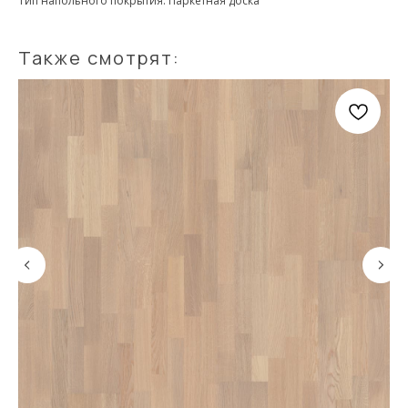
Тип напольного покрытия: Паркетная доска
Также смотрят: