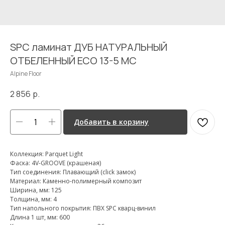
SPC ламинат ДУБ НАТУРАЛЬНЫЙ
ОТБЕЛЕННЫЙ ЕСО 13-5 MC
Alpine Floor
2 856
р.
Добавить в корзину
Коллекция: Parquet Light
Фаска: 4V-GROOVE (крашеная)
Тип соединения: Плавающий (click замок)
Материал: Каменно-полимерный композит
Ширина, мм: 125
Толщина, мм: 4
Тип напольного покрытия: ПВХ SPC кварц-винил
Длина 1 шт, мм: 600