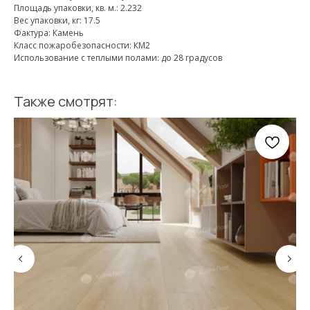
Площадь упаковки, кв. м.: 2.232
Вес упаковки, кг: 17.5
Фактура: Камень
Класс пожаробезопасности: КМ2
Использование с теплыми полами: до 28 градусов
Также смотрят: