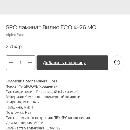
SPC ламинат Вилио ЕСО 4-26 MC
Alpine Floor
2 754
р.
Добавить в корзину
Коллекция: Stone Mineral Core
Фаска: 4V-GROOVE (крашеная)
Тип соединения: Плавающий (click замок)
Материал: Каменно-полимерный композит
Ширина, мм: 304.8
Толщина, мм: 4
Подложка: Нет
Тип напольного покрытия: ПВХ SPC кварц-винил
Длина 1 шт, мм: 609.6
Количество в упаковке, штук: 12