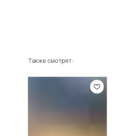
Также смотрят: