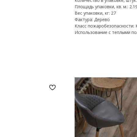
Количество в упаковке, штук:
Площадь упаковки, кв. м.: 2.1
Вес упаковки, кг: 27
Фактура: Дерево
Класс пожаробезопасности:
Использование с теплыми пол