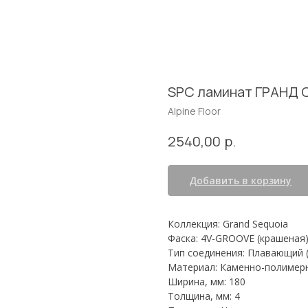
SPC ламинат ГРАНД 
Alpine Floor
р.
2540,00
Добавить в корзину
Коллекция: Grand Sequoia
Фаска: 4V-GROOVE (крашеная
Тип соединения: Плавающий (c
Материал: Каменно-полимер
Ширина, мм: 180
Толщина, мм: 4