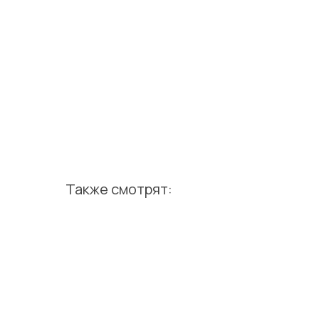
Также смотрят: