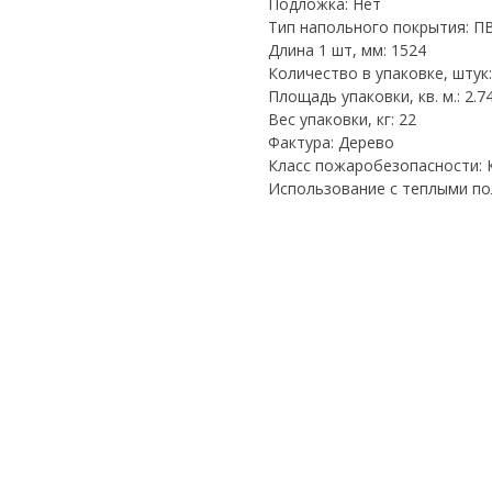
Подложка: Нет
Тип напольного покрытия: П
Длина 1 шт, мм: 1524
Количество в упаковке, штук:
Площадь упаковки, кв. м.: 2.7
Вес упаковки, кг: 22
Фактура: Дерево
Класс пожаробезопасности:
Использование с теплыми пол