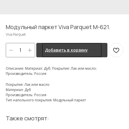
Модульный паркет Viva Parquet M-621.
Viva Parquet
Добавить в корзину
Описание: Материал: Дуб; Покрытие: Лак или масло;
Производитель: Россия
Покрытие: Лак или масло
Материал: Дуб
Производитель: Россия
Тип напольного покрытия: Модульный паркет
Также смотрят: