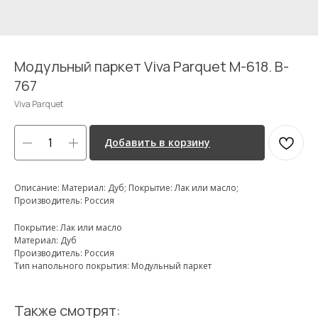
Модульный паркет Viva Parquet M-618. B-
767
Viva Parquet
Добавить в корзину
Описание: Материал: Дуб; Покрытие: Лак или масло;
Производитель: Россия
Покрытие: Лак или масло
Материал: Дуб
Производитель: Россия
Тип напольного покрытия: Модульный паркет
Также смотрят: