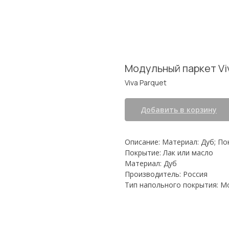
Модульный паркет Viv
Viva Parquet
Добавить в корзину
Описание: Материал: Дуб; По
Покрытие: Лак или масло
Материал: Дуб
Производитель: Россия
Тип напольного покрытия: М