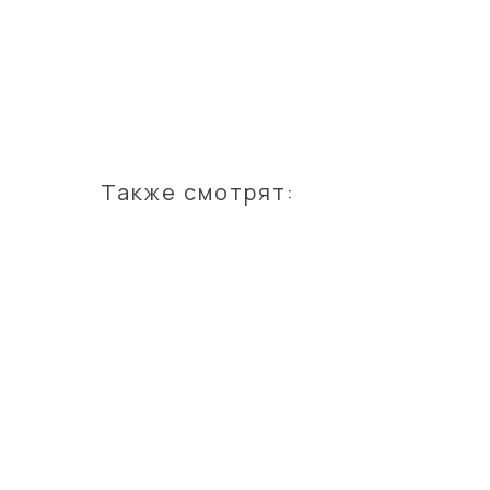
Также смотрят: