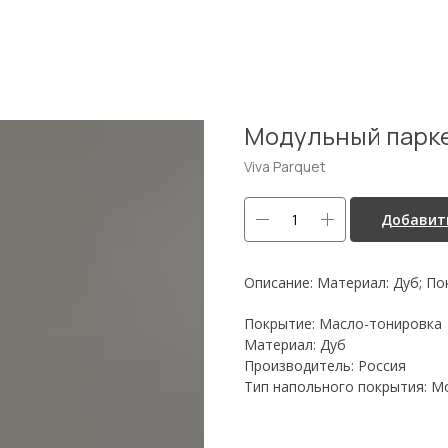
Модульный паркет 
Viva Parquet
Добавить
Описание: Материал: Дуб; По
Покрытие: Масло-тонировка
Материал: Дуб
Производитель: Россия
Тип напольного покрытия: М