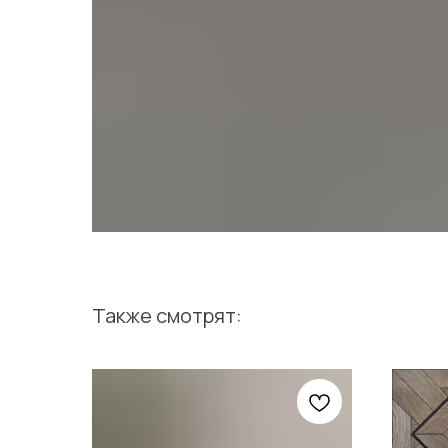
Также смотрят: