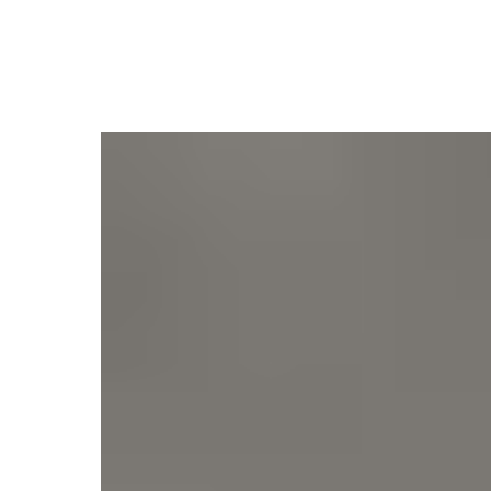
В каталог