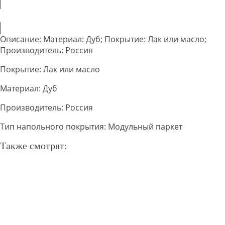
Добавить в корзину
Описание: Материал: Дуб; Покрытие: Лак или масло;
Производитель: Россия
Покрытие: Лак или масло
Материал: Дуб
Производитель: Россия
Тип напольного покрытия: Модульный паркет
Также смотрят: