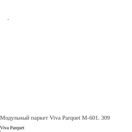
В каталог
Модульный паркет Viva Parquet M-601. 309
Viva Parquet