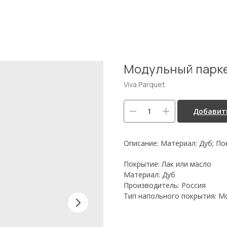
Модульный паркет
Viva Parquet
Добавить
Описание: Материал: Дуб; По
Покрытие: Лак или масло
Материал: Дуб
Производитель: Россия
Тип напольного покрытия: М