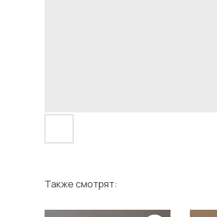
Также смотрят: