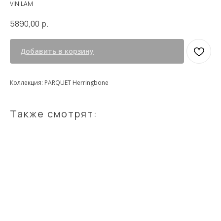
VINILAM
5890,00
р.
Добавить в корзину
Коллекция: PARQUET Herringbone
Также смотрят: