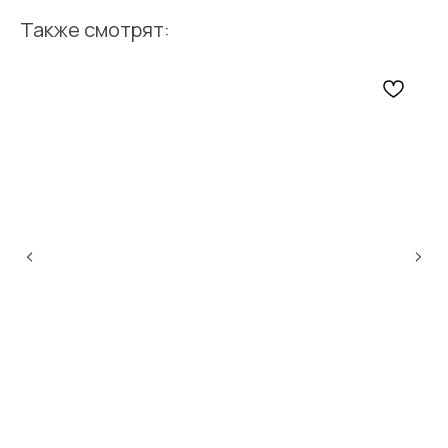
Также смотрят: