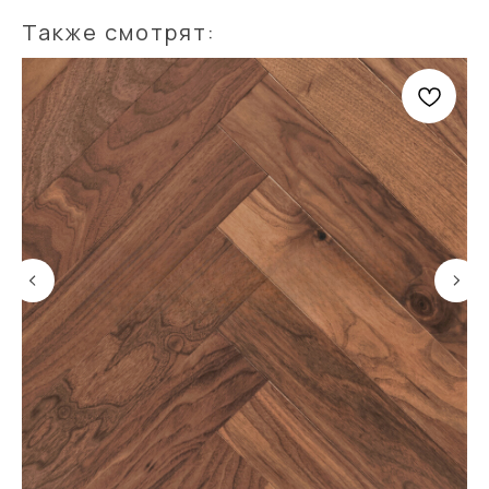
Также смотрят: