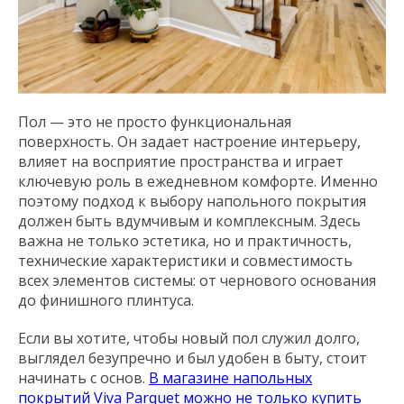
Пол — это не просто функциональная
поверхность. Он задает настроение интерьеру,
влияет на восприятие пространства и играет
ключевую роль в ежедневном комфорте. Именно
поэтому подход к выбору напольного покрытия
должен быть вдумчивым и комплексным. Здесь
важна не только эстетика, но и практичность,
технические характеристики и совместимость
всех элементов системы: от чернового основания
до финишного плинтуса.
Если вы хотите, чтобы новый пол служил долго,
выглядел безупречно и был удобен в быту, стоит
начинать с основ.
В магазине напольных
покрытий Viva Parquet можно не только купить