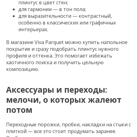
плинтус в цвет стен;
для гармонии — в тон пола;
для выразительности — контрастный,
особенно в классических или графичных
интерьерах.
В магазине Viva Parquet можно купить напольное
покрытие и сразу подобрать плинтус нужного
профиля и оттенка. Это помогает избежать
хаотичного поиска и получить цельную
композицию.
Аксессуары и переходы:
мелочи, о которых жалеют
потом
Переходные порожки, пробки, накладки на стыки с
плиткой — все это стоит продумать заранее.