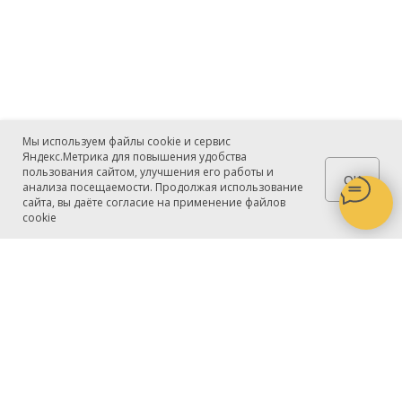
Мы используем файлы cookie и сервис
Яндекс.Метрика для повышения удобства
пользования сайтом, улучшения его работы и
OK
анализа посещаемости. Продолжая использование
сайта, вы даёте согласие на применение файлов
cookie