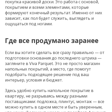
покупка красивой доски. Это работа с основой,
покрытием и всеми элементами, которые
формируют конечный результат. Именно от них
зависит, как пол будет служить, выглядеть и
ощущаться под ногами.
Где все продумано заранее
Если вы хотите сделать все сразу правильно — от
подготовки основания до последнего штриха —
загляните в Viva Parquet. Это не просто магазин
напольных покрытий, а место, где помогут
подобрать подходящее решение под ваш
интерьер, условия и бюджет.
Здесь удобно купить напольное покрытие в
квартиру, не разрываясь между разными
поставщиками: подложка, плинтус, монтаж — все
можно купить в одном месте и быть уверенным,