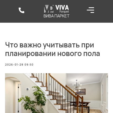
ВИВА ПАРКЕТ
Что важно учитывать при
планировании нового пола
2026-01-28 09:50