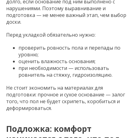
долго, если основание под ним выполнено с
нарушениями. Поэтому выравнивание и
подготовка — не менее важный этап, чем выбор
доски.
Перед укладкой обязательно нужно:
проверить ровность пола и перепады по
уровню;
оценить влажность основания;
при необходимости — использовать
ровнитель на стяжку, гидроизоляцию.
Не стоит экономить на материалах для
подготовки: прочное и сухое основание — залог
того, что пол не будет скрипеть, коробиться и
деформироваться.
Подложка: комфорт