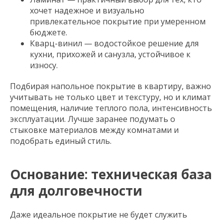
хочет надежное и визуально
привлекательное покрытие при умеренном
бюджете.
Кварц-винил — водостойкое решение для
кухни, прихожей и санузла, устойчивое к
износу.
Подбирая напольное покрытие в квартиру, важно
учитывать не только цвет и текстуру, но и климат
помещения, наличие теплого пола, интенсивность
эксплуатации. Лучше заранее подумать о
стыковке материалов между комнатами и
подобрать единый стиль.
Основание: техническая база
для долговечности
Даже идеальное покрытие не будет служить