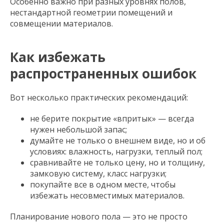
Особенно важно при разных уровнях полов,
нестандартной геометрии помещений и
совмещении материалов.
Как избежать
распространенных ошибок
Вот несколько практических рекомендаций:
не берите покрытие «впритык» — всегда
нужен небольшой запас;
думайте не только о внешнем виде, но и об
условиях: влажность, нагрузки, теплый пол;
сравнивайте не только цену, но и толщину,
замковую систему, класс нагрузки;
покупайте все в одном месте, чтобы
избежать несовместимых материалов.
Планирование нового пола — это не просто