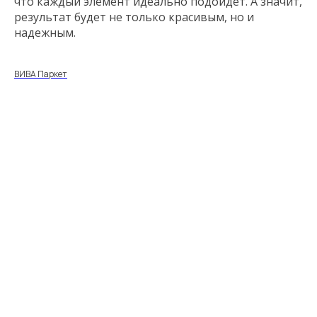
что каждый элемент идеально подойдет. А значит,
результат будет не только красивым, но и
надежным.
ВИВА Паркет