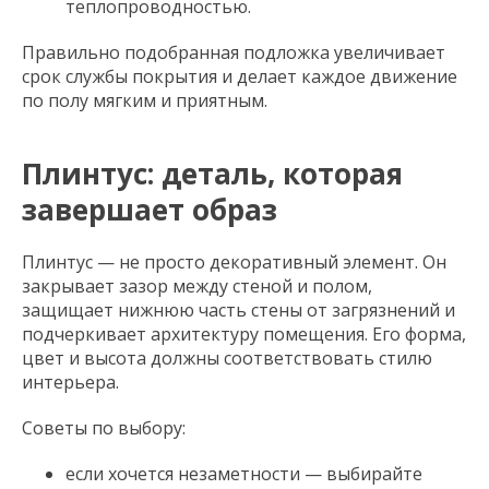
теплопроводностью.
Правильно подобранная подложка увеличивает
срок службы покрытия и делает каждое движение
по полу мягким и приятным.
Плинтус: деталь, которая
завершает образ
Плинтус — не просто декоративный элемент. Он
закрывает зазор между стеной и полом,
защищает нижнюю часть стены от загрязнений и
подчеркивает архитектуру помещения. Его форма,
цвет и высота должны соответствовать стилю
интерьера.
Советы по выбору:
если хочется незаметности — выбирайте