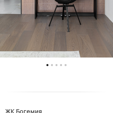
ЖК Богемия