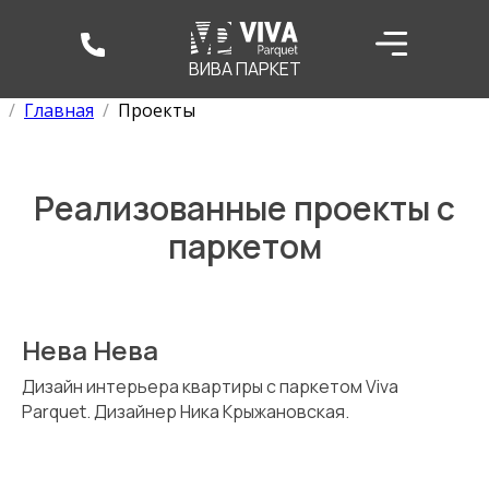
ВИВА ПАРКЕТ
Главная
Проекты
Реализованные проекты с
паркетом
Нева Нева
Дизайн интерьера квартиры с паркетом Viva
Parquet. Дизайнер Ника Крыжановская.