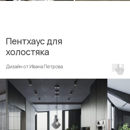
Пентхаус для
холостяка
Дизайн от Ивана Петрова