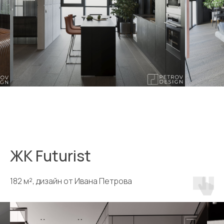
ЖК Futurist
182 м², дизайн от Ивана Петрова