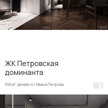
ЖК Петровская
доминанта
158 м², дизайн от Ивана Петрова