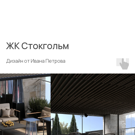
ЖК Стокгольм
Дизайн от Ивана Петрова