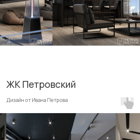
ЖК Петровский
Дизайн от Ивана Петрова