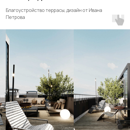
Благоустройство террасы, дизайн от Ивана
Петрова