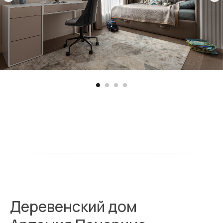
Деревенский дом