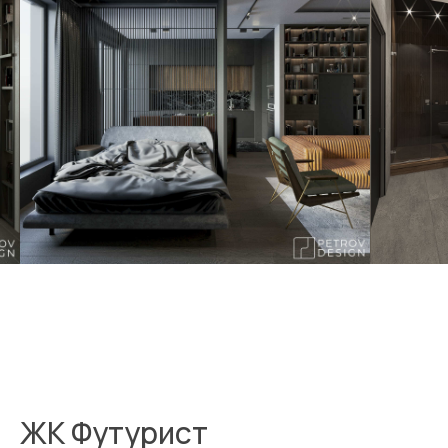
ЖК Футурист