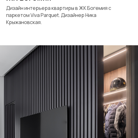
Дизайн интерьера квартиры в ЖК Богемия с
паркетом Viva Parquet. Дизайнер Ника
Крыжановская.