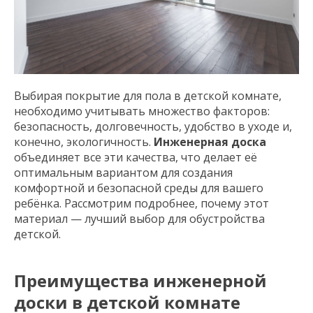
Выбирая покрытие для пола в детской комнате,
необходимо учитывать множество факторов:
безопасность, долговечность, удобство в уходе и,
конечно, экологичность.
Инженерная доска
объединяет все эти качества, что делает её
оптимальным вариантом для создания
комфортной и безопасной среды для вашего
ребёнка. Рассмотрим подробнее, почему этот
материал — лучший выбор для обустройства
детской.
Преимущества инженерной
доски в детской комнате