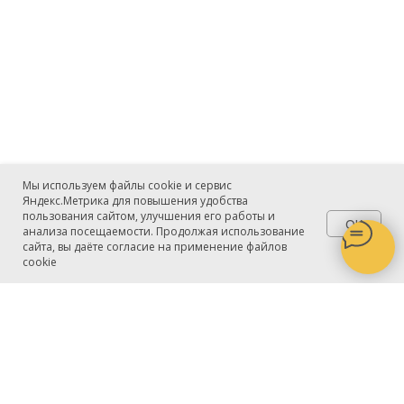
Мы используем файлы cookie и сервис
Яндекс.Метрика для повышения удобства
пользования сайтом, улучшения его работы и
OK
анализа посещаемости. Продолжая использование
сайта, вы даёте согласие на применение файлов
cookie