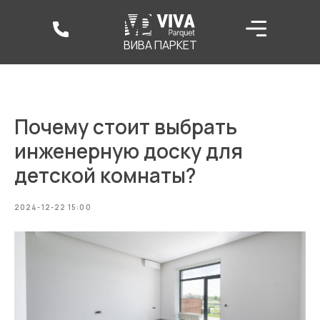
ВИВА ПАРКЕТ
Почему стоит выбрать
инженерную доску для
детской комнаты?
2024-12-22 15:00