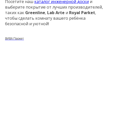
Посетите наш
каталог инженерной доски
и
выберите покрытие от лучших производителей,
таких как
Greenline
,
Lab Arte
и
Royal Parket
,
чтобы сделать комнату вашего ребёнка
безопасной и уютной!
ВИВА Паркет