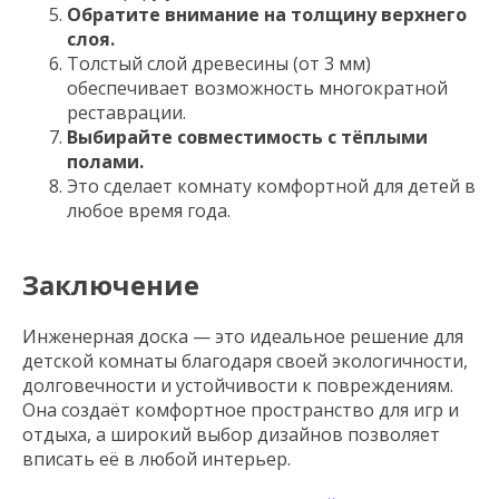
Обратите внимание на толщину верхнего
слоя.
Толстый слой древесины (от 3 мм)
обеспечивает возможность многократной
реставрации.
Выбирайте совместимость с тёплыми
полами.
Это сделает комнату комфортной для детей в
любое время года.
Заключение
Инженерная доска — это идеальное решение для
детской комнаты благодаря своей экологичности,
долговечности и устойчивости к повреждениям.
Она создаёт комфортное пространство для игр и
отдыха, а широкий выбор дизайнов позволяет
вписать её в любой интерьер.