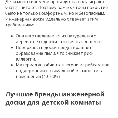
Дети много времени проводят на полу: играют,
учатся, читают. Поэтому важно, чтобы покрытие
было не только комфортным, но и безопасным.
Инженерная доска идеально отвечает этим
требованиям:
Она изготавливается из натурального
дерева, не содержит токсичных веществ.
Поверхность доски предотвращает
образование пыли, что снижает риск
аллергии.
Материал устойчив к плесени и грибкам при
поддержании оптимальной влажности в
помещении (40–60%).
Лучшие бренды инженерной
доски для детской комнаты