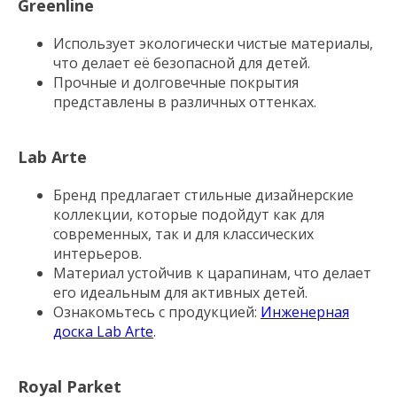
Greenline
Использует экологически чистые материалы,
что делает её безопасной для детей.
Прочные и долговечные покрытия
представлены в различных оттенках.
Lab Arte
Бренд предлагает стильные дизайнерские
коллекции, которые подойдут как для
современных, так и для классических
интерьеров.
Материал устойчив к царапинам, что делает
его идеальным для активных детей.
Ознакомьтесь с продукцией:
Инженерная
доска Lab Arte
.
Royal Parket