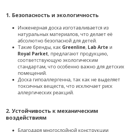
1. Безопасность и экологичность
Инженерная доска изготавливается из
натуральных материалов, что делает её
абсолютно безопасной для детей.
Такие бренды, как
Greenline
,
Lab Arte
и
Royal Parket
, предлагают продукцию,
соответствующую экологическим
стандартам, что особенно важно для детских
помещений.
Доска гипоаллергенна, так как не выделяет
токсичных веществ, что исключает риск
аллергических реакций.
2. Устойчивость к механическим
воздействиям
Благодаря многослойной конструкции