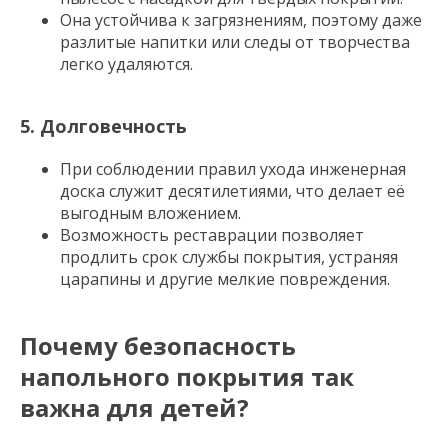
Она устойчива к загрязнениям, поэтому даже
разлитые напитки или следы от творчества
легко удаляются.
5. Долговечность
При соблюдении правил ухода инженерная
доска служит десятилетиями, что делает её
выгодным вложением.
Возможность реставрации позволяет
продлить срок службы покрытия, устраняя
царапины и другие мелкие повреждения.
Почему безопасность
напольного покрытия так
важна для детей?