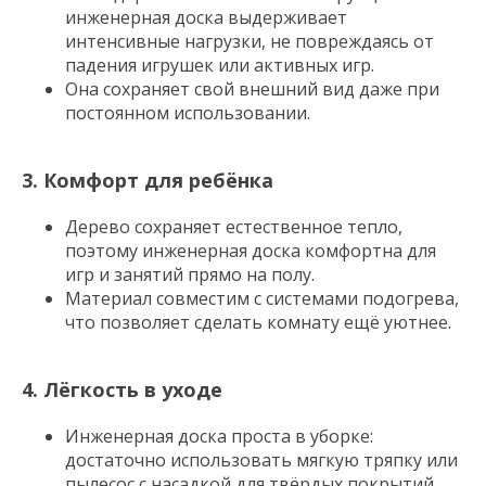
инженерная доска выдерживает
интенсивные нагрузки, не повреждаясь от
падения игрушек или активных игр.
Она сохраняет свой внешний вид даже при
постоянном использовании.
3. Комфорт для ребёнка
Дерево сохраняет естественное тепло,
поэтому инженерная доска комфортна для
игр и занятий прямо на полу.
Материал совместим с системами подогрева,
что позволяет сделать комнату ещё уютнее.
4. Лёгкость в уходе
Инженерная доска проста в уборке:
достаточно использовать мягкую тряпку или
пылесос с насадкой для твёрдых покрытий.