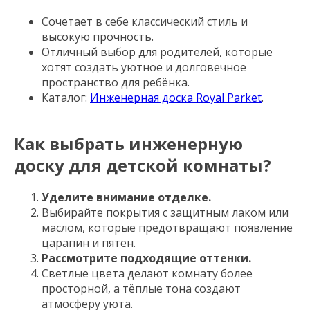
Сочетает в себе классический стиль и
высокую прочность.
Отличный выбор для родителей, которые
хотят создать уютное и долговечное
пространство для ребёнка.
Каталог:
Инженерная доска Royal Parket
.
Как выбрать инженерную
доску для детской комнаты?
Уделите внимание отделке.
Выбирайте покрытия с защитным лаком или
маслом, которые предотвращают появление
царапин и пятен.
Рассмотрите подходящие оттенки.
Светлые цвета делают комнату более
просторной, а тёплые тона создают
атмосферу уюта.