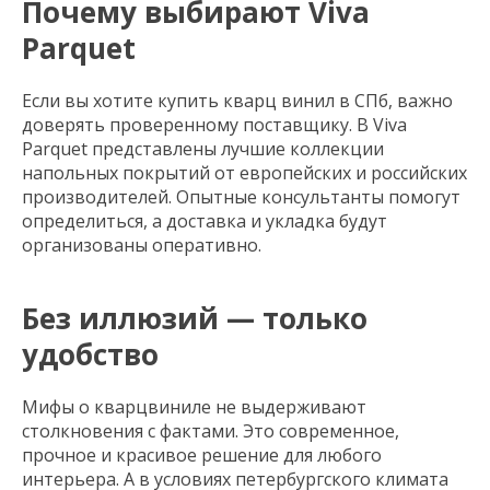
Почему выбирают Viva
Parquet
Если вы хотите купить кварц винил в СПб, важно
доверять проверенному поставщику. В Viva
Parquet представлены лучшие коллекции
напольных покрытий от европейских и российских
производителей. Опытные консультанты помогут
определиться, а доставка и укладка будут
организованы оперативно.
Без иллюзий — только
удобство
Мифы о кварцвиниле не выдерживают
столкновения с фактами. Это современное,
прочное и красивое решение для любого
интерьера. А в условиях петербургского климата