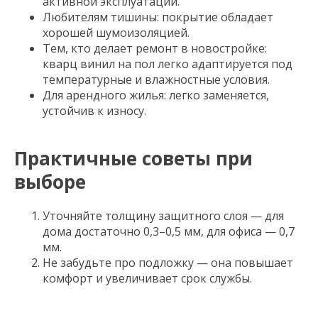
активной эксплуатации.
Любителям тишины: покрытие обладает
хорошей шумоизоляцией.
Тем, кто делает ремонт в новостройке:
кварц винил на пол легко адаптируется под
температурные и влажностные условия.
Для арендного жилья: легко заменяется,
устойчив к износу.
Практичные советы при
выборе
Уточняйте толщину защитного слоя — для
дома достаточно 0,3–0,5 мм, для офиса — 0,7
мм.
Не забудьте про подложку — она повышает
комфорт и увеличивает срок службы.