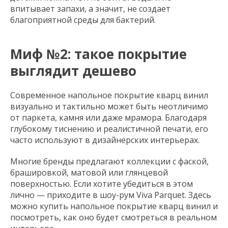
впитывает запахи, а значит, не создает
благоприятной среды для бактерий.
Миф №2: такое покрытие
выглядит дешево
Современное напольное покрытие кварц винил
визуально и тактильно может быть неотличимо
от паркета, камня или даже мрамора. Благодаря
глубокому тиснению и реалистичной печати, его
часто используют в дизайнерских интерьерах.
Многие бренды предлагают коллекции с фаской,
брашировкой, матовой или глянцевой
поверхностью. Если хотите убедиться в этом
лично — приходите в шоу-рум Viva Parquet. Здесь
можно купить напольное покрытие кварц винил и
посмотреть, как оно будет смотреться в реальном