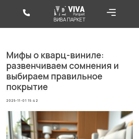
ВИВА ПАРКЕТ
Мифы о кварц-виниле:
развенчиваем сомнения и
выбираем правильное
покрытие
2025-11-01 15:42