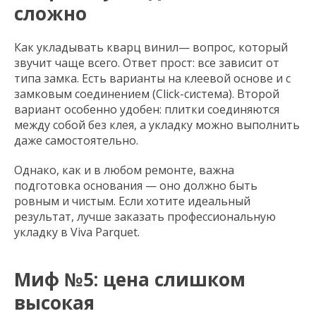
сложно
Как укладывать кварц винил— вопрос, который
звучит чаще всего. Ответ прост: все зависит от
типа замка. Есть варианты на клеевой основе и с
замковым соединением (Click-система). Второй
вариант особенно удобен: плитки соединяются
между собой без клея, а укладку можно выполнить
даже самостоятельно.
Однако, как и в любом ремонте, важна
подготовка основания — оно должно быть
ровным и чистым. Если хотите идеальный
результат, лучше заказать профессиональную
укладку в Viva Parquet.
Миф №5: цена слишком
высокая