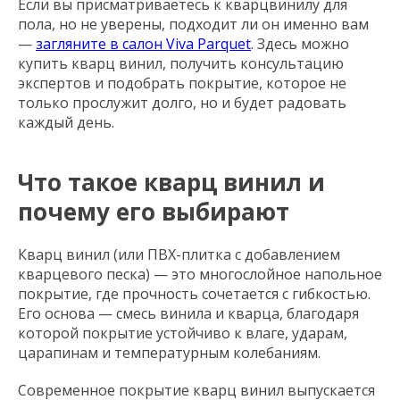
Если вы присматриваетесь к кварцвинилу для
пола, но не уверены, подходит ли он именно вам
—
загляните в салон Viva Parquet
. Здесь можно
купить кварц винил, получить консультацию
экспертов и подобрать покрытие, которое не
только прослужит долго, но и будет радовать
каждый день.
Что такое кварц винил и
почему его выбирают
Кварц винил (или ПВХ-плитка с добавлением
кварцевого песка) — это многослойное напольное
покрытие, где прочность сочетается с гибкостью.
Его основа — смесь винила и кварца, благодаря
которой покрытие устойчиво к влаге, ударам,
царапинам и температурным колебаниям.
Современное покрытие кварц винил выпускается