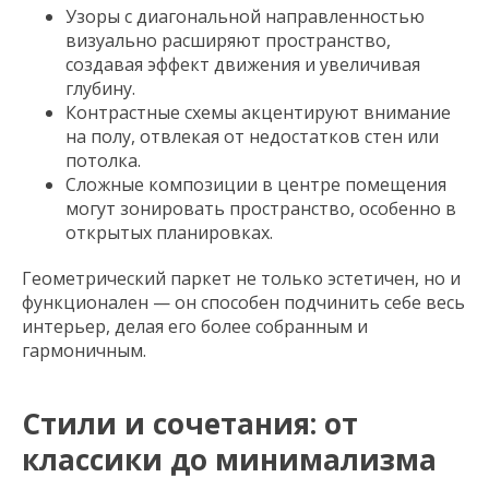
Узоры с диагональной направленностью
визуально расширяют пространство,
создавая эффект движения и увеличивая
глубину.
Контрастные схемы акцентируют внимание
на полу, отвлекая от недостатков стен или
потолка.
Сложные композиции в центре помещения
могут зонировать пространство, особенно в
открытых планировках.
Геометрический паркет не только эстетичен, но и
функционален — он способен подчинить себе весь
интерьер, делая его более собранным и
гармоничным.
Стили и сочетания: от
классики до минимализма