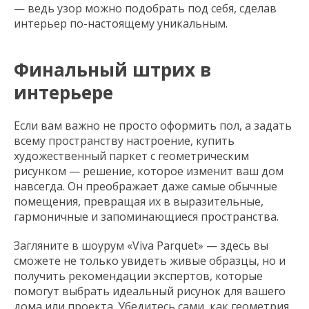
— ведь узор можно подобрать под себя, сделав
интерьер по-настоящему уникальным.
Финальный штрих в
интерьере
Если вам важно не просто оформить пол, а задать
всему пространству настроение, купить
художественный паркет с геометрическим
рисунком — решение, которое изменит ваш дом
навсегда. Он преображает даже самые обычные
помещения, превращая их в выразительные,
гармоничные и запоминающиеся пространства.
Загляните в шоурум «Viva Parquet» — здесь вы
сможете не только увидеть живые образцы, но и
получить рекомендации экспертов, которые
помогут выбрать идеальный рисунок для вашего
дома или проекта. Убедитесь сами, как геометрия