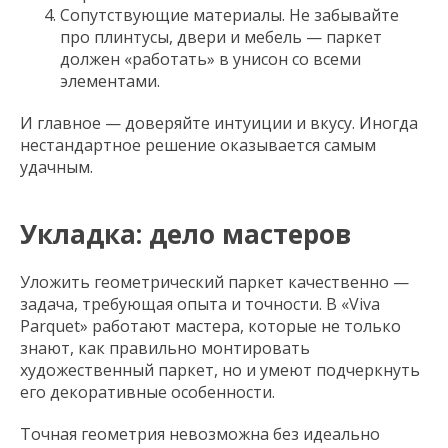
Сопутствующие материалы. Не забывайте
про плинтусы, двери и мебель — паркет
должен «работать» в унисон со всеми
элементами.
И главное — доверяйте интуиции и вкусу. Иногда
нестандартное решение оказывается самым
удачным.
Укладка: дело мастеров
Уложить геометрический паркет качественно —
задача, требующая опыта и точности. В «Viva
Parquet» работают мастера, которые не только
знают, как правильно монтировать
художественный паркет, но и умеют подчеркнуть
его декоративные особенности.
Точная геометрия невозможна без идеально