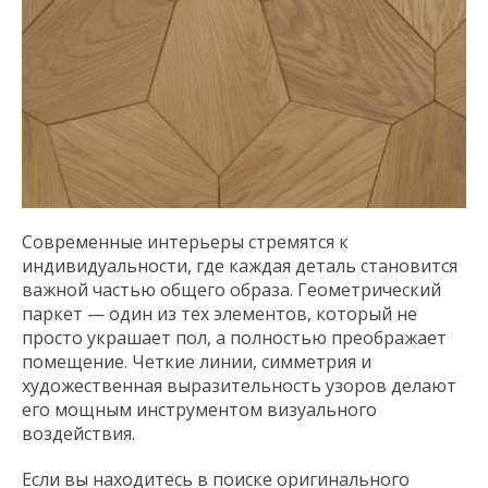
Современные интерьеры стремятся к
индивидуальности, где каждая деталь становится
важной частью общего образа. Геометрический
паркет — один из тех элементов, который не
просто украшает пол, а полностью преображает
помещение. Четкие линии, симметрия и
художественная выразительность узоров делают
его мощным инструментом визуального
воздействия.
Если вы находитесь в поиске оригинального