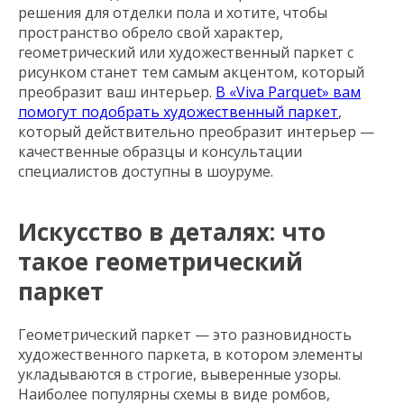
решения для отделки пола и хотите, чтобы
пространство обрело свой характер,
геометрический или художественный паркет с
рисунком станет тем самым акцентом, который
преобразит ваш интерьер.
В «Viva Parquet» вам
помогут подобрать художественный паркет
,
который действительно преобразит интерьер —
качественные образцы и консультации
специалистов доступны в шоуруме.
Искусство в деталях: что
такое геометрический
паркет
Геометрический паркет — это разновидность
художественного паркета, в котором элементы
укладываются в строгие, выверенные узоры.
Наиболее популярны схемы в виде ромбов,