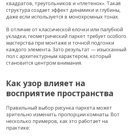
квадратов, треугольников и «плетенок». Такая
структура создает эффект динамики и глубины,
даже если используется в монохромных тонах.
В отличие от классической елочки или палубной
укладки, геометрический паркет требует особого
мастерства при монтаже и точной подгонки
каждого элемента. Зато результат — изысканный
пол с архитектурным характером, который
становится центром внимания.
Как узор влияет на
восприятие пространства
Правильный выбор рисунка паркета может
зрительно изменить пропорции комнаты. Вот
несколько примеров, как это работает на
практике: