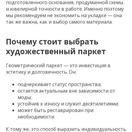
подготовленного основания, продуманной схемы
и ювелирной точности в работе. Именно поэтому
мы рекомендуем не экономить на укладке — она
так же важна, как и выбор самого материала.
Почему стоит выбрать
художественный паркет
Геометрический паркет — это инвестиция в
эстетику и долговечность. Он:
подчеркивает статус пространства;
остается актуальным вне зависимости от
моды;
устойчив к износу и служит десятилетиями;
может быть реставрирован при
необходимости.
К тому же, это способ выразить индивидуальность