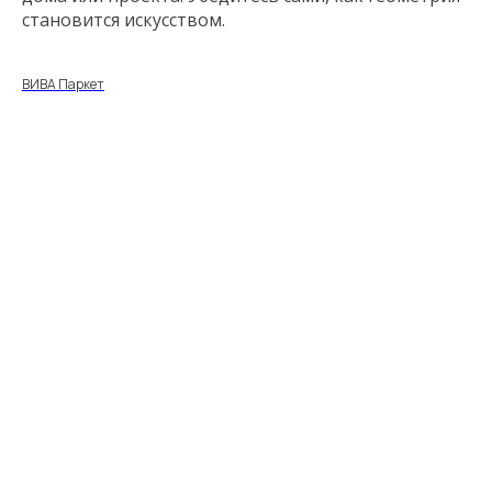
становится искусством.
ВИВА Паркет