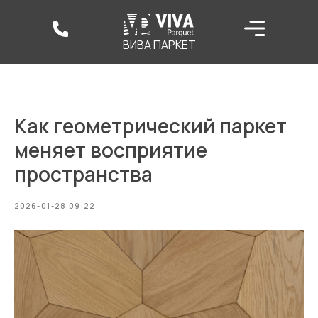
ВИВА ПАРКЕТ
Как геометрический паркет
меняет восприятие
пространства
2026-01-28 09:22