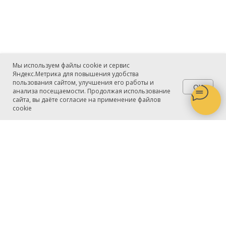
Мы используем файлы cookie и сервис
Яндекс.Метрика для повышения удобства
пользования сайтом, улучшения его работы и
OK
анализа посещаемости. Продолжая использование
сайта, вы даёте согласие на применение файлов
cookie