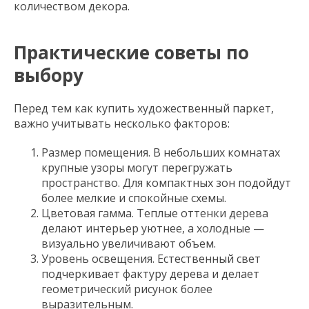
количеством декора.
Практические советы по
выбору
Перед тем как купить художественный паркет,
важно учитывать несколько факторов:
Размер помещения. В небольших комнатах
крупные узоры могут перегружать
пространство. Для компактных зон подойдут
более мелкие и спокойные схемы.
Цветовая гамма. Теплые оттенки дерева
делают интерьер уютнее, а холодные —
визуально увеличивают объем.
Уровень освещения. Естественный свет
подчеркивает фактуру дерева и делает
геометрический рисунок более
выразительным.