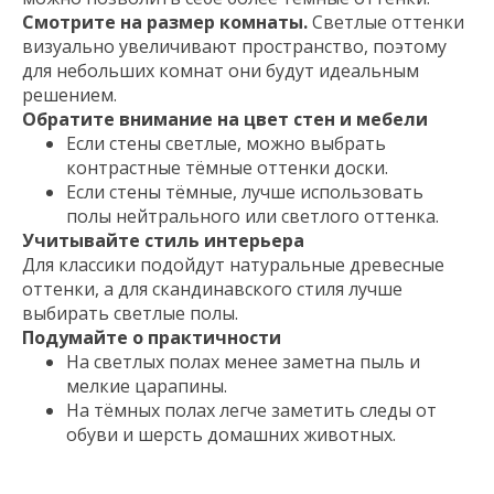
Смотрите на размер комнаты.
Светлые оттенки
визуально увеличивают пространство, поэтому
для небольших комнат они будут идеальным
решением.
Обратите внимание на цвет стен и мебели
Если стены светлые, можно выбрать
контрастные тёмные оттенки доски.
Если стены тёмные, лучше использовать
полы нейтрального или светлого оттенка.
Учитывайте стиль интерьера
Для классики подойдут натуральные древесные
оттенки, а для скандинавского стиля лучше
выбирать светлые полы.
Подумайте о практичности
На светлых полах менее заметна пыль и
мелкие царапины.
На тёмных полах легче заметить следы от
обуви и шерсть домашних животных.