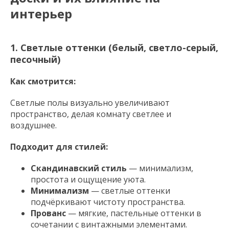
интерьер
1. Светлые оттенки (белый, светло-серый,
песочный)
Как смотрится:
Светлые полы визуально увеличивают
пространство, делая комнату светлее и
воздушнее.
Подходит для стилей:
Скандинавский стиль
— минимализм,
простота и ощущение уюта.
Минимализм
— светлые оттенки
подчёркивают чистоту пространства.
Прованс
— мягкие, пастельные оттенки в
сочетании с винтажными элементами.