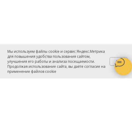
Мы используем файлы cookie и сервис Яндекс.Метрика
для повышения удобства пользования сайтом,
OK
улучшения его работы и анализа посещаемости.
Продолжая использование сайта, вы даёте согласие на
применение файлов cookie
Поиск
+7 (812) 640-08-24