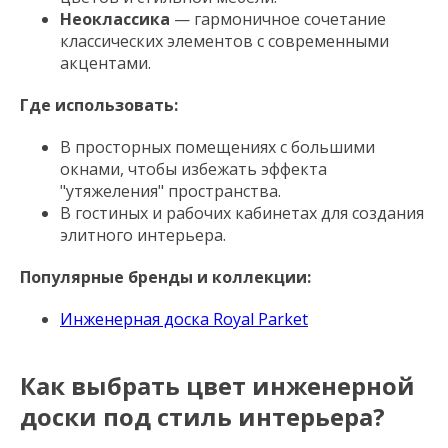
Неоклассика
— гармоничное сочетание
классических элементов с современными
акцентами.
Где использовать:
В просторных помещениях с большими
окнами, чтобы избежать эффекта
"утяжеления" пространства.
В гостиных и рабочих кабинетах для создания
элитного интерьера.
Популярные бренды и коллекции:
Инженерная доска Royal Parket
Как выбрать цвет инженерной
доски под стиль интерьера?