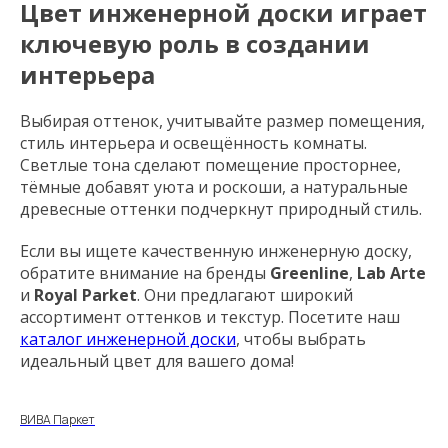
Цвет инженерной доски играет
ключевую роль в создании
интерьера
Выбирая оттенок, учитывайте размер помещения,
стиль интерьера и освещённость комнаты.
Светлые тона сделают помещение просторнее,
тёмные добавят уюта и роскоши, а натуральные
древесные оттенки подчеркнут природный стиль.
Если вы ищете качественную инженерную доску,
обратите внимание на бренды
Greenline
,
Lab Arte
и
Royal Parket
. Они предлагают широкий
ассортимент оттенков и текстур. Посетите наш
каталог инженерной доски
, чтобы выбрать
идеальный цвет для вашего дома!
ВИВА Паркет