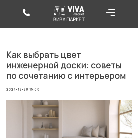
ВИВА ПАРКЕТ
Как выбрать цвет
инженерной доски: советы
по сочетанию с интерьером
2024-12-28 15:00