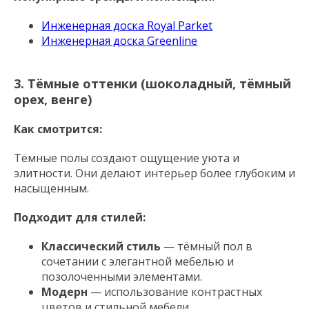
Инженерная доска Royal Parket
Инженерная доска Greenline
3. Тёмные оттенки (шоколадный, тёмный
орех, венге)
Как смотрится:
Тёмные полы создают ощущение уюта и
элитности. Они делают интерьер более глубоким и
насыщенным.
Подходит для стилей:
Классический стиль
— тёмный пол в
сочетании с элегантной мебелью и
позолоченными элементами.
Модерн
— использование контрастных
цветов и стильной мебели.