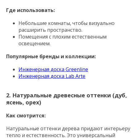
Где использовать:
Небольшие комнаты, чтобы визуально
расширить пространство.
Помещения с плохим естественным
освещением.
Популярные бренды и коллекции:
Инженерная доска Greenline
Инженерная доска Lab Arte
2. Натуральные древесные оттенки (дуб,
ясень, орех)
Как смотрится:
Натуральные оттенки дерева придают интерьеру
тепло и естественность. Это универсальный