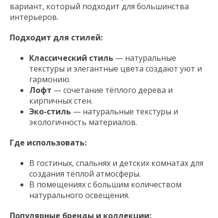
вариант, который подходит для большинства
интерьеров.
Подходит для стилей:
Классический стиль
— натуральные
текстуры и элегантные цвета создают уют и
гармонию.
Лофт
— сочетание тёплого дерева и
кирпичных стен.
Эко-стиль
— натуральные текстуры и
экологичность материалов.
Где использовать:
В гостиных, спальнях и детских комнатах для
создания тёплой атмосферы.
В помещениях с большим количеством
натурального освещения.
Популярные бренды и коллекции: