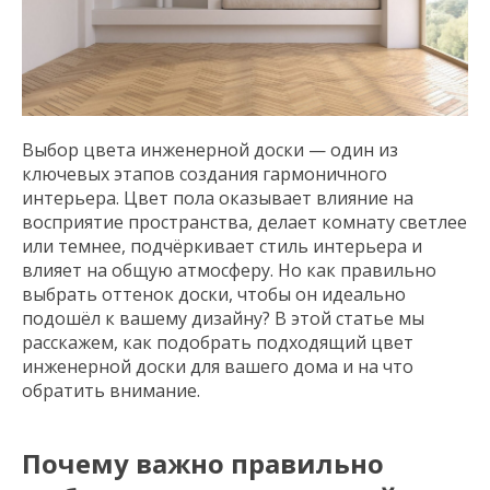
Выбор цвета инженерной доски — один из
ключевых этапов создания гармоничного
интерьера. Цвет пола оказывает влияние на
восприятие пространства, делает комнату светлее
или темнее, подчёркивает стиль интерьера и
влияет на общую атмосферу. Но как правильно
выбрать оттенок доски, чтобы он идеально
подошёл к вашему дизайну? В этой статье мы
расскажем, как подобрать подходящий цвет
инженерной доски для вашего дома и на что
обратить внимание.
Почему важно правильно