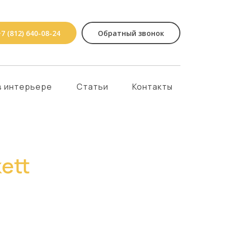
7 (812) 640-08-24
Обратный звонок
в интерьере
Статьи
Контакты
ett