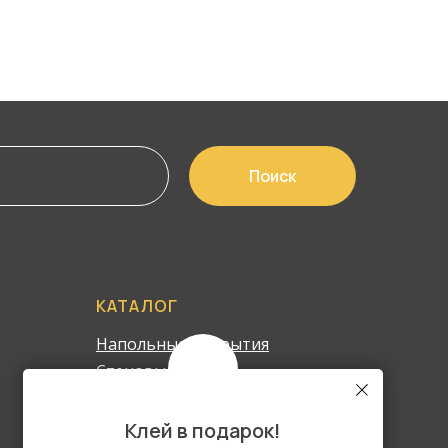
Поиск
КАТАЛОГ
Напольные покрытия
Стеновые панели
Лестницы
Сопутствующие товары
Клей в подарок!