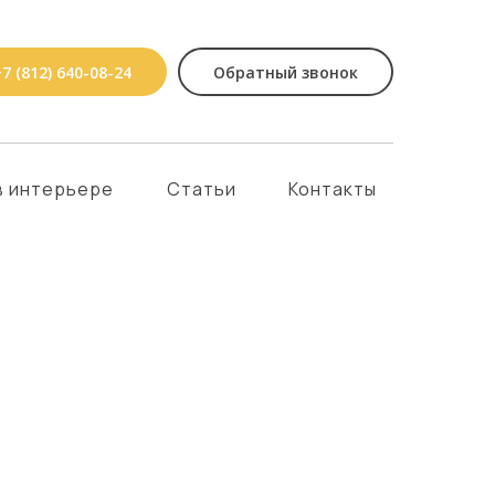
7 (812) 640-08-24
Обратный звонок
в интерьере
Статьи
Контакты