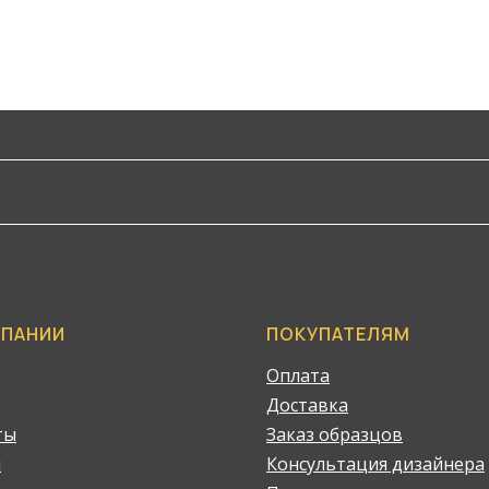
МПАНИИ
ПОКУПАТЕЛЯМ
Оплата
Доставка
ты
Заказ образцов
и
Консультация дизайнера