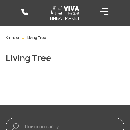
ВИВА ПАРКЕТ
Каталог
→
Living Tree
Living Tree